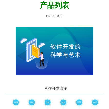
产品列表
PRODUCT