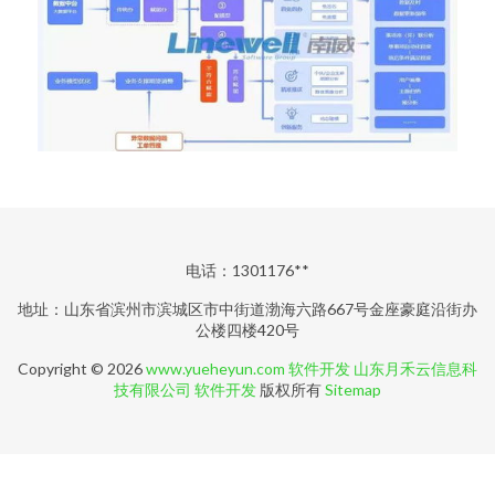
电话：1301176**
地址：山东省滨州市滨城区市中街道渤海六路667号金座豪庭沿街办
公楼四楼420号
Copyright © 2026
www.yueheyun.com
软件开发
山东月禾云信息科
技有限公司
软件开发
版权所有
Sitemap