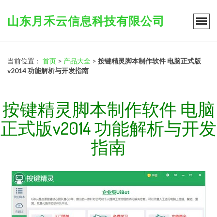
山东月禾云信息科技有限公司
当前位置：
首页
>
产品大全
>
按键精灵脚本制作软件 电脑正式版
v2014 功能解析与开发指南
按键精灵脚本制作软件 电脑
正式版v2014 功能解析与开发
指南