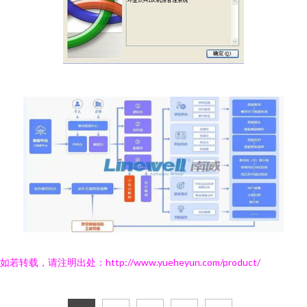
如若转载，请注明出处：http://www.yueheyun.com/product/