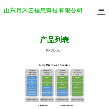
山东月禾云信息科技有限公司
产品列表
PRODUCT