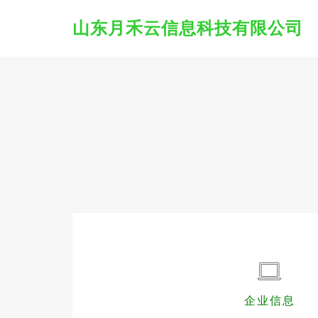
山东月禾云信息科技有限公司
企业信息