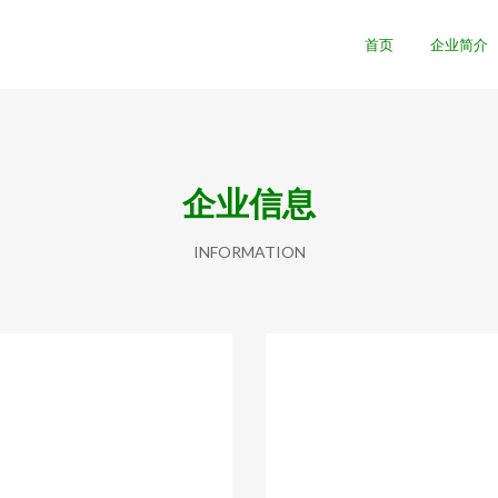
首页
企业简介
企业信息
INFORMATION