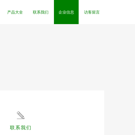
产品大全
联系我们
企业信息
访客留言
联系我们