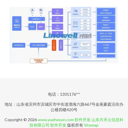
电话：1301176**
地址：山东省滨州市滨城区市中街道渤海六路667号金座豪庭沿街办
公楼四楼420号
Copyright © 2026
www.yueheyun.com
软件开发
山东月禾云信息科
技有限公司
软件开发
版权所有
Sitemap