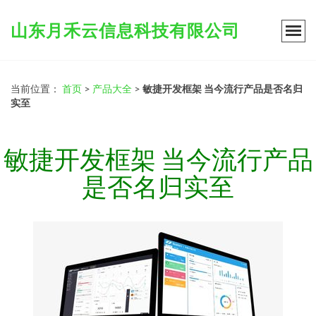
山东月禾云信息科技有限公司
当前位置：
首页
>
产品大全
>
敏捷开发框架 当今流行产品是否名归
实至
敏捷开发框架 当今流行产品
是否名归实至