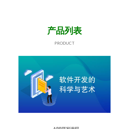
产品列表
PRODUCT